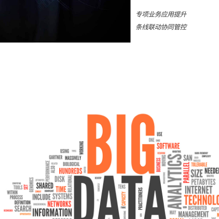
专项业务应用提升
条线联动协同管控