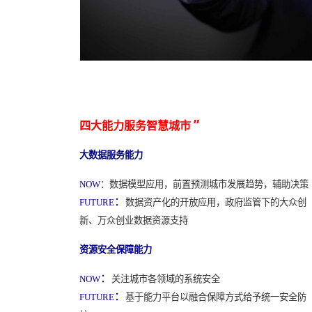
”
四大能力服务智慧城市
大数据服务能力
：数据模型应用，前置预测城市发展趋势，辅助决策
NOW
：
数据资产化的开放应用，政府监管下的大众创
FUTURE
新、万众创业数据资源支持
资源安全保障能力
：
关注城市各领域的系统安全
NOW
：
基于能力平台以融合保障方式给予统一安全防
FUTURE