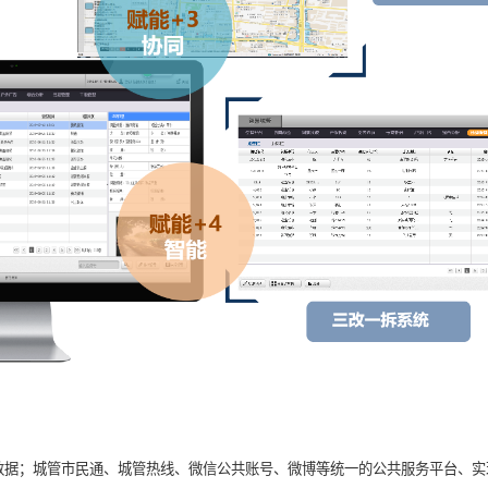
数据；城管市民通、城管热线、微信公共账号、微博等统一的公共服务平台、实