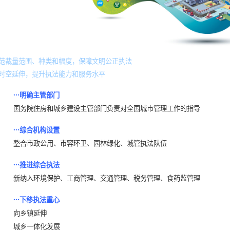
范裁量范围、种类和幅度，保障文明公正执法
时空延伸，提升执法能力和服务水平
···
明确主管部门
国务院住房和城乡建设主管部门负责对全国城市管理工作的指导
···
综合机构设置
整合市政公用、市容环卫、园林绿化、城管执法队伍
···
推进综合执法
新纳入环境保护、工商管理、交通管理、税务管理、食药监管理
···
下移执法重心
向乡镇延伸
城乡一体化发展