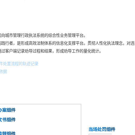
面向城市管理行政执法系统的综合性业务管理平台。
的践行者，是形成高效法制体系的信息化支撑平台。
贯彻人性化执法理念，对违
通过客户端记录劝导过程和结果，形成劝导工作的量化统计。
件处置流程的轨迹记录
依据