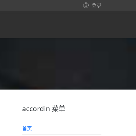
登录
accordin 菜单
首页