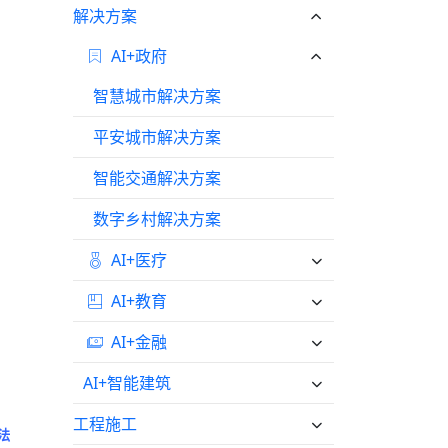
解决方案
AI+政府
智慧城市解决方案
平安城市解决方案
智能交通解决方案
数字乡村解决方案
AI+医疗
AI+教育
AI+金融
AI+智能建筑
工程施工
法