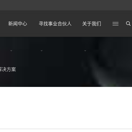
新闻中心
寻找事业合伙人
关于我们
解决方案