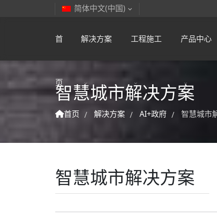
简体中文(中国)
首
解决方案
工程施工
产品中心
页
智慧城市解决方案
首页
解决方案
AI+政府
智慧城市
/
/
/
智慧城市解决方案