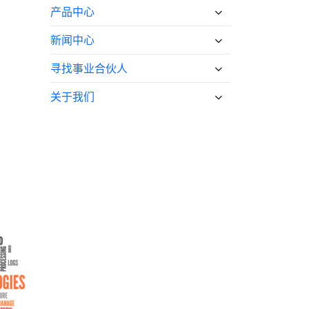
产品中心
新闻中心
寻找事业合伙人
关于我们