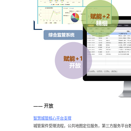
—— 开放
智慧城管核心平台支撑
城管案件受理流程，公共地图定位服务，第三方服务平台