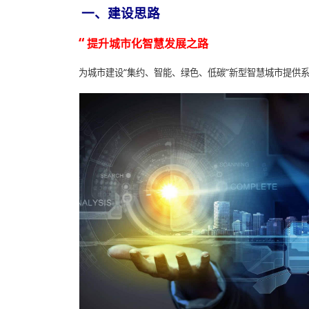
一、建设思路
“
提升城市化智慧发展之路
为城市建设“集约、智能、绿色、低碳”新型智慧城市提供