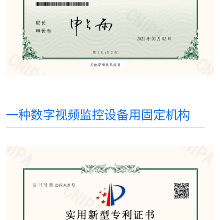
一种数字视频监控设备用固定机构