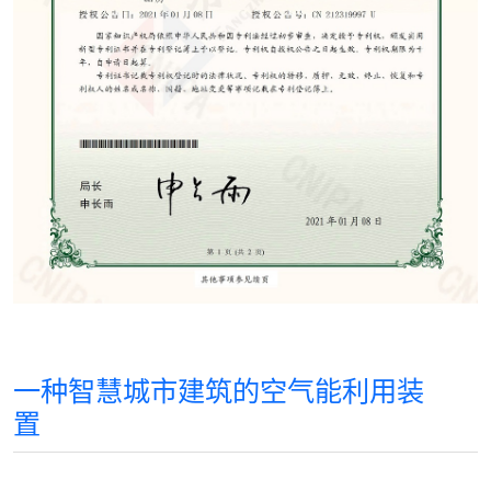
一种智慧城市建筑的空气能利用装
置