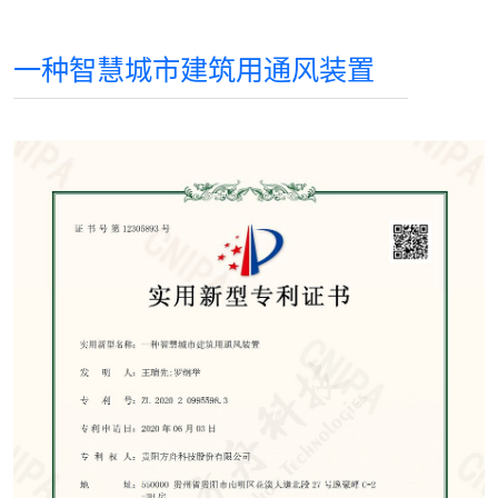
一种智慧城市建筑用通风装置