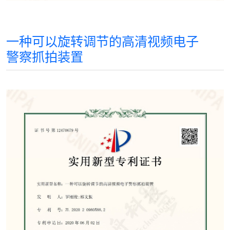
一种可以旋转调节的高清视频电子
警察抓拍装置