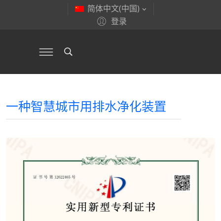
简体中文(中国)
登录
一种智慧城市用排水净化装置