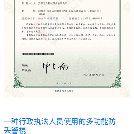
一种行政执法人员使用的多功能防
丢警棍