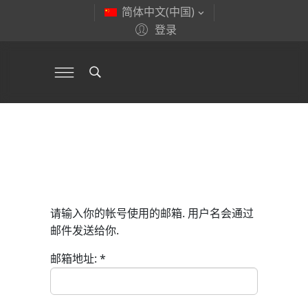
简体中文(中国)
登录
请输入你的帐号使用的邮箱. 用户名会通过
邮件发送给你.
邮箱地址:
*