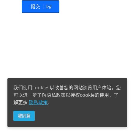
提交
我们使用cookies以改善您的网站浏览用户体验，您
可以进一步了解隐私政策以授权cookie的使用，了
解更多
隐私政策
.
我同意