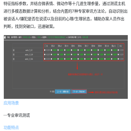
特征指标参数，并结合微表情、微动作等十几道生理参量，通过测谎主机
进行多模态数据计算和分析，结合内置的7种专家审讯方法论，自动识别出
被谈话人/嫌犯是否在说谎以及目前的心理/生理状态，辅助办案人员作出
判断，找到突破口，迅速破案。
应用场景
·
·
·
专业审讯测谎
功能特点