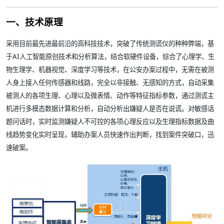
一、技术原理
采用目前最先进最前沿的高科技技术，突破了传统测谎仪的种种弊端，基
于AI人工智能原创技术和分析算法，结合软硬件设备，综合了心理学、生
物生理学、机器视觉、深度学习等技术，在公安办案过程中，无需在被测
人身上接入任何传感器和线路，完全以非接触、无感知的方式，自动采集
被测人的各项生理、心理以及微表情、动作等特征指标参数，通过测谎主
机进行多模态数据计算和分析，自动分析出嫌疑人是否在说谎。对敏感话
题问话时，实时监测嫌疑人不可控的各项心理反应以及生理指标数据及曲
线趋势变化实时呈现，辅助办案人员快速作出判断，找到案件突破口，迅
速破案。