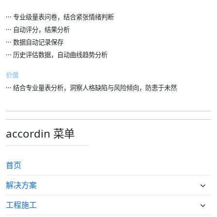
··· 专业级量表问卷，结合紧张情绪判断
··· 自动评分，结果分析
··· 数据自动记录保存
··· 历史评估数据，自动曲线趋势分析
价值
··· 结合专业量表分析，洞察人格缺陷与风险倾向，防患于未然
accordin 菜单
首页
解决方案
工程施工