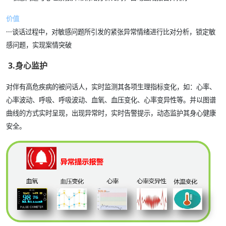
价值
·
·
·
谈话过程中，对敏感问题所引发的紧张异常情绪进行比对分析，锁定敏
感问题，实现案情突破
3.身心监护
对伴有高危疾病的被问话人，实时监测其各项生理指标变化，如：心率、
心率波动、呼吸、呼吸波动、血氧、血压变化、心率变异性等。并以图谱
曲线的方式实时呈现，出现异常时，实时告警提示，动态监护其身心健康
安全。