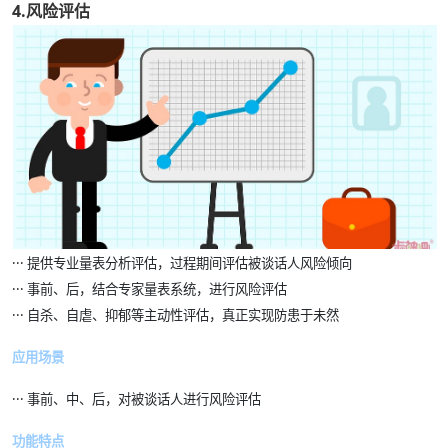
4.风险评估
··· 提供专业量表分析评估，过程期间评估被谈话人风险倾向
··· 事前、后，结合专家量表系统，进行风险评估
··· 自杀、自虐、抑郁等主动性评估，真正实现防患于未然
应用场景
··· 事前、中、后，对被谈话人进行风险评估
功能特点